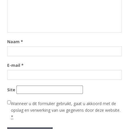
Naam
*
E-mail
*
Site
Wanneer u dit formulier gebruikt, gaat u akkoord met de
opslag en verwerking van uw gegevens door deze website.
*