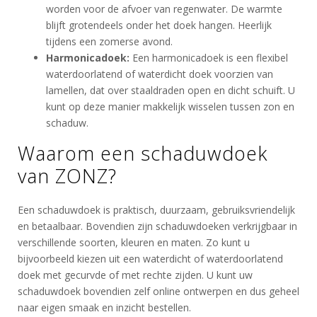
worden voor de afvoer van regenwater. De warmte
blijft grotendeels onder het doek hangen. Heerlijk
tijdens een zomerse avond.
Harmonicadoek:
Een harmonicadoek is een flexibel
waterdoorlatend of waterdicht doek voorzien van
lamellen, dat over staaldraden open en dicht schuift. U
kunt op deze manier makkelijk wisselen tussen zon en
schaduw.
Waarom een schaduwdoek
van ZONZ?
Een schaduwdoek is praktisch, duurzaam, gebruiksvriendelijk
en betaalbaar. Bovendien zijn schaduwdoeken verkrijgbaar in
verschillende soorten, kleuren en maten. Zo kunt u
bijvoorbeeld kiezen uit een waterdicht of waterdoorlatend
doek met gecurvde of met rechte zijden. U kunt uw
schaduwdoek bovendien zelf online ontwerpen en dus geheel
naar eigen smaak en inzicht bestellen.