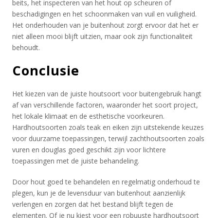
beits, het inspecteren van het hout op scheuren of
beschadigingen en het schoonmaken van vuil en vuiligheid.
Het onderhouden van je buitenhout zorgt ervoor dat het er
niet alleen mooi blijft uitzien, maar ook zijn functionaliteit
behoudt.
Conclusie
Het kiezen van de juiste houtsoort voor buitengebruik hangt
af van verschillende factoren, waaronder het soort project,
het lokale klimaat en de esthetische voorkeuren.
Hardhoutsoorten zoals teak en eiken zijn uitstekende keuzes
voor duurzame toepassingen, terwijl zachthoutsoorten zoals
vuren en douglas goed geschikt zijn voor lichtere
toepassingen met de juiste behandeling.
Door hout goed te behandelen en regelmatig onderhoud te
plegen, kun je de levensduur van buitenhout aanzienlijk
verlengen en zorgen dat het bestand blijft tegen de
elementen. Of je nu kiest voor een robuuste hardhoutsoort