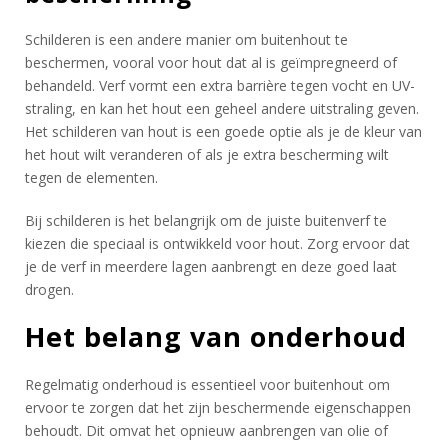
Schilderen is een andere manier om buitenhout te
beschermen, vooral voor hout dat al is geïmpregneerd of
behandeld. Verf vormt een extra barrière tegen vocht en UV-
straling, en kan het hout een geheel andere uitstraling geven.
Het schilderen van hout is een goede optie als je de kleur van
het hout wilt veranderen of als je extra bescherming wilt
tegen de elementen.
Bij schilderen is het belangrijk om de juiste buitenverf te
kiezen die speciaal is ontwikkeld voor hout. Zorg ervoor dat
je de verf in meerdere lagen aanbrengt en deze goed laat
drogen.
Het belang van onderhoud
Regelmatig onderhoud is essentieel voor buitenhout om
ervoor te zorgen dat het zijn beschermende eigenschappen
behoudt. Dit omvat het opnieuw aanbrengen van olie of