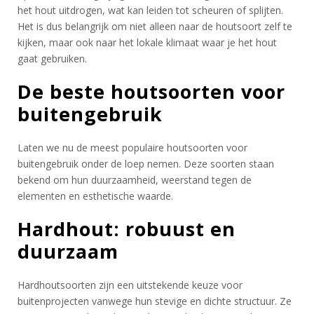
het hout uitdrogen, wat kan leiden tot scheuren of splijten.
Het is dus belangrijk om niet alleen naar de houtsoort zelf te
kijken, maar ook naar het lokale klimaat waar je het hout
gaat gebruiken.
De beste houtsoorten voor
buitengebruik
Laten we nu de meest populaire houtsoorten voor
buitengebruik onder de loep nemen. Deze soorten staan
bekend om hun duurzaamheid, weerstand tegen de
elementen en esthetische waarde.
Hardhout: robuust en
duurzaam
Hardhoutsoorten zijn een uitstekende keuze voor
buitenprojecten vanwege hun stevige en dichte structuur. Ze