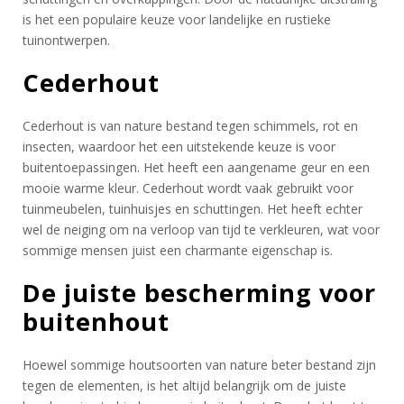
is het een populaire keuze voor landelijke en rustieke
tuinontwerpen.
Cederhout
Cederhout is van nature bestand tegen schimmels, rot en
insecten, waardoor het een uitstekende keuze is voor
buitentoepassingen. Het heeft een aangename geur en een
mooie warme kleur. Cederhout wordt vaak gebruikt voor
tuinmeubelen, tuinhuisjes en schuttingen. Het heeft echter
wel de neiging om na verloop van tijd te verkleuren, wat voor
sommige mensen juist een charmante eigenschap is.
De juiste bescherming voor
buitenhout
Hoewel sommige houtsoorten van nature beter bestand zijn
tegen de elementen, is het altijd belangrijk om de juiste