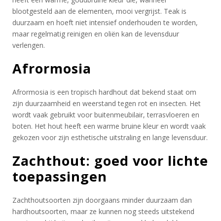
blootgesteld aan de elementen, mooi vergrijst. Teak is
duurzaam en hoeft niet intensief onderhouden te worden,
maar regelmatig reinigen en oliën kan de levensduur
verlengen.
Afrormosia
Afrormosia is een tropisch hardhout dat bekend staat om
zijn duurzaamheid en weerstand tegen rot en insecten. Het
wordt vaak gebruikt voor buitenmeubilair, terrasvloeren en
boten. Het hout heeft een warme bruine kleur en wordt vaak
gekozen voor zijn esthetische uitstraling en lange levensduur.
Zachthout: goed voor lichte
toepassingen
Zachthoutsoorten zijn doorgaans minder duurzaam dan
hardhoutsoorten, maar ze kunnen nog steeds uitstekend