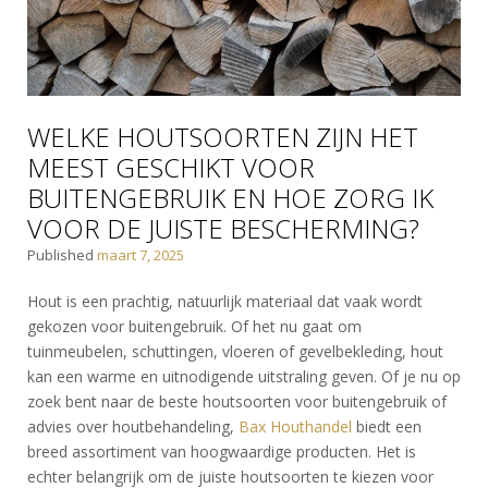
WELKE HOUTSOORTEN ZIJN HET
MEEST GESCHIKT VOOR
BUITENGEBRUIK EN HOE ZORG IK
VOOR DE JUISTE BESCHERMING?
Published
maart 7, 2025
Hout is een prachtig, natuurlijk materiaal dat vaak wordt
gekozen voor buitengebruik. Of het nu gaat om
tuinmeubelen, schuttingen, vloeren of gevelbekleding, hout
kan een warme en uitnodigende uitstraling geven. Of je nu op
zoek bent naar de beste houtsoorten voor buitengebruik of
advies over houtbehandeling,
Bax Houthandel
biedt een
breed assortiment van hoogwaardige producten. Het is
echter belangrijk om de juiste houtsoorten te kiezen voor