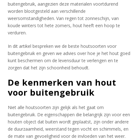
buitengebruik, aangezien deze materialen voortdurend
worden blootgesteld aan verschillende
weersomstandigheden. Van regen tot zonneschijn, van
koude winters tot hete zomers, hout heeft een hoop te
verduren.
In dit artikel bespreken we de beste houtsoorten voor
buitengebruik en geven we advies over hoe je het hout goed
kunt beschermen om de levensduur te verlengen en te
zorgen dat het zijn schoonheid behoudt.
De kenmerken van hout
voor buitengebruik
Niet alle houtsoorten zijn gelijk als het gaat om
buitengebruik. De eigenschappen die belangrijk zijn voor een
houten object dat buiten wordt geplaatst, zijn onder andere
de duurzaamheid, weerstand tegen vocht en schimmels, en
de mate van gevoeligheid voor de invloeden van het weer.