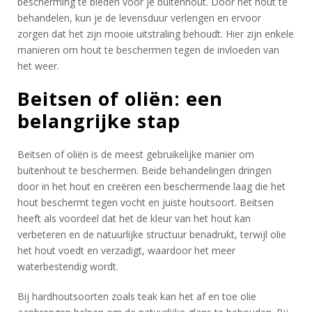
bescherming te bieden voor je buitenhout. Door het hout te
behandelen, kun je de levensduur verlengen en ervoor
zorgen dat het zijn mooie uitstraling behoudt. Hier zijn enkele
manieren om hout te beschermen tegen de invloeden van
het weer.
Beitsen of oliën: een
belangrijke stap
Beitsen of oliën is de meest gebruikelijke manier om
buitenhout te beschermen. Beide behandelingen dringen
door in het hout en creëren een beschermende laag die het
hout beschermt tegen vocht en juiste houtsoort. Beitsen
heeft als voordeel dat het de kleur van het hout kan
verbeteren en de natuurlijke structuur benadrukt, terwijl olie
het hout voedt en verzadigt, waardoor het meer
waterbestendig wordt.
Bij hardhoutsoorten zoals teak kan het af en toe olie