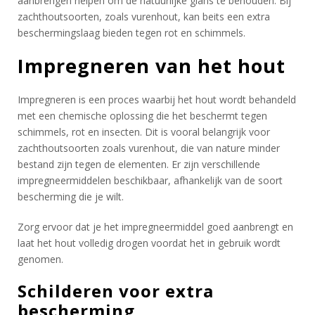
aanbrengen helpen om de natuurlijke glans te behouden. Bij
zachthoutsoorten, zoals vurenhout, kan beits een extra
beschermingslaag bieden tegen rot en schimmels.
Impregneren van het hout
Impregneren is een proces waarbij het hout wordt behandeld
met een chemische oplossing die het beschermt tegen
schimmels, rot en insecten. Dit is vooral belangrijk voor
zachthoutsoorten zoals vurenhout, die van nature minder
bestand zijn tegen de elementen. Er zijn verschillende
impregneermiddelen beschikbaar, afhankelijk van de soort
bescherming die je wilt.
Zorg ervoor dat je het impregneermiddel goed aanbrengt en
laat het hout volledig drogen voordat het in gebruik wordt
genomen.
Schilderen voor extra
bescherming