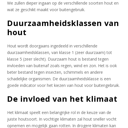
We zullen dieper ingaan op de verschillende soorten hout en
wat ze geschikt maakt voor buitengebruik.
Duurzaamheidsklassen van
hout
Hout wordt doorgaans ingedeeld in verschillende
duurzaamheidsklassen, van klasse 1 (zeer duurzaam) tot
klasse 5 (zeer slecht). Duurzaam hout is bestand tegen
invloeden van buitenaf zoals regen, wind en zon. Het is ook
beter bestand tegen insecten, schimmels en andere
schadelijke organismen. De duurzaamheidsklasse is een
goede indicator voor het kiezen van hout voor buitengebruik.
De invloed van het klimaat
Het klimaat speelt een belangrijke rol in de keuze van de
juiste houtsoort. In vochtige klimaten zal hout sneller vocht
opnemen en mogelijk gaan rotten. In drogere klimaten kan