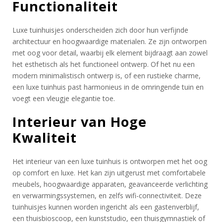
Functionaliteit
Luxe tuinhuisjes onderscheiden zich door hun verfijnde
architectuur en hoogwaardige materialen. Ze zijn ontworpen
met oog voor detail, waarbij elk element bijdraagt aan zowel
het esthetisch als het functioneel ontwerp. Of het nu een
modern minimalistisch ontwerp is, of een rustieke charme,
een luxe tuinhuis past harmonieus in de omringende tuin en
voegt een vleugje elegantie toe.
Interieur van Hoge
Kwaliteit
Het interieur van een luxe tuinhuis is ontworpen met het oog
op comfort en luxe. Het kan zijn uitgerust met comfortabele
meubels, hoogwaardige apparaten, geavanceerde verlichting
en verwarmingssystemen, en zelfs wifi-connectiviteit. Deze
tuinhuisjes kunnen worden ingericht als een gastenverblijf,
een thuisbioscoop, een kunststudio, een thuisgymnastiek of