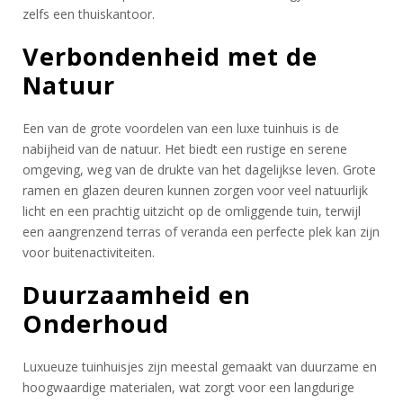
zelfs een thuiskantoor.
Verbondenheid met de
Natuur
Een van de grote voordelen van een luxe tuinhuis is de
nabijheid van de natuur. Het biedt een rustige en serene
omgeving, weg van de drukte van het dagelijkse leven. Grote
ramen en glazen deuren kunnen zorgen voor veel natuurlijk
licht en een prachtig uitzicht op de omliggende tuin, terwijl
een aangrenzend terras of veranda een perfecte plek kan zijn
voor buitenactiviteiten.
Duurzaamheid en
Onderhoud
Luxueuze tuinhuisjes zijn meestal gemaakt van duurzame en
hoogwaardige materialen, wat zorgt voor een langdurige