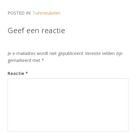
POSTED IN:
Tuinmeubelen
Geef een reactie
Je e-mailadres wordt niet gepubliceerd.
Vereiste velden zijn
gemarkeerd met
*
Reactie
*