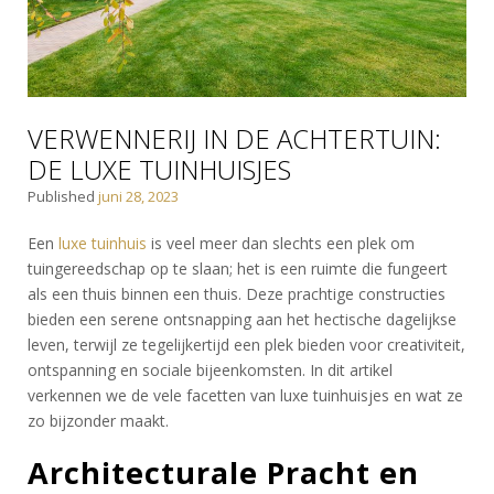
VERWENNERIJ IN DE ACHTERTUIN:
DE LUXE TUINHUISJES
Published
juni 28, 2023
Een
luxe tuinhuis
is veel meer dan slechts een plek om
tuingereedschap op te slaan; het is een ruimte die fungeert
als een thuis binnen een thuis. Deze prachtige constructies
bieden een serene ontsnapping aan het hectische dagelijkse
leven, terwijl ze tegelijkertijd een plek bieden voor creativiteit,
ontspanning en sociale bijeenkomsten. In dit artikel
verkennen we de vele facetten van luxe tuinhuisjes en wat ze
zo bijzonder maakt.
Architecturale Pracht en