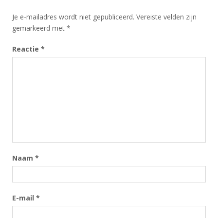
Je e-mailadres wordt niet gepubliceerd.
Vereiste velden zijn
gemarkeerd met
*
Reactie
*
Naam
*
E-mail
*