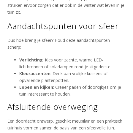
struiken ervoor zorgen dat er ook in de winter wat leven in je
tuin zit.
Aandachtspunten voor sfeer
Dus hoe breng je sfeer? Houd deze aandachtspunten
scherp:
Verlichting
: Kies voor zachte, warme LED-
lichtbronnen of solarlampen rond je zitgedeelte.
Kleuraccenten
: Denk aan vrolijke kussens of
opvallende plantenpotten.
Lopen en kijken
: Creëer paden of doorkijkjes om je
tuin interessant te houden.
Afsluitende overweging
Een doordacht ontwerp, geschikt meubilair en een praktisch
tuinhuis vormen samen de basis van een sfeervolle tuin.